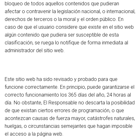
bloqueo de todos aquellos contenidos que pudieran
afectar o contravenir la legislación nacional, o internacional,
derechos de terceros o la moral y el orden público. En
caso de que el usuario considere que existe en el sitio web
algún contenido que pudiera ser susceptible de esta
clasificación, se ruega lo notifique de forma inmediata al
administrador del sitio web.
Este sitio web ha sido revisado y probado para que
funcione correctamente. En principio, puede garantizarse el
correcto funcionamiento los 365 días del año, 24 horas al
día. No obstante, El Responsable no descarta la posibilidad
de que existan ciertos errores de programación, o que
acontezcan causas de fuerza mayor, catástrofes naturales,
huelgas, o circunstancias semejantes que hagan imposible
el acceso a la página web.