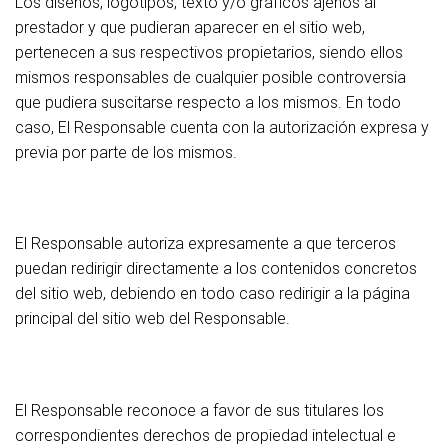
Los diseños, logotipos, texto y/o gráficos ajenos al
prestador y que pudieran aparecer en el sitio web,
pertenecen a sus respectivos propietarios, siendo ellos
mismos responsables de cualquier posible controversia
que pudiera suscitarse respecto a los mismos. En todo
caso, El Responsable cuenta con la autorización expresa y
previa por parte de los mismos.
El Responsable autoriza expresamente a que terceros
puedan redirigir directamente a los contenidos concretos
del sitio web, debiendo en todo caso redirigir a la página
principal del sitio web del Responsable.
El Responsable reconoce a favor de sus titulares los
correspondientes derechos de propiedad intelectual e