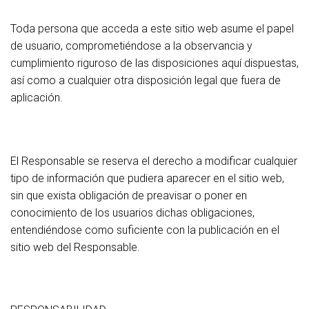
Toda persona que acceda a este sitio web asume el papel
de usuario, comprometiéndose a la observancia y
cumplimiento riguroso de las disposiciones aquí dispuestas,
así como a cualquier otra disposición legal que fuera de
aplicación.
El Responsable se reserva el derecho a modificar cualquier
tipo de información que pudiera aparecer en el sitio web,
sin que exista obligación de preavisar o poner en
conocimiento de los usuarios dichas obligaciones,
entendiéndose como suficiente con la publicación en el
sitio web del Responsable.