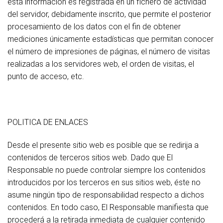
esta información es registrada en un fichero de actividad
del servidor, debidamente inscrito, que permite el posterior
procesamiento de los datos con el fin de obtener
mediciones únicamente estadísticas que permitan conocer
el número de impresiones de páginas, el número de visitas
realizadas a los servidores web, el orden de visitas, el
punto de acceso, etc.
POLITICA DE ENLACES
Desde el presente sitio web es posible que se redirija a
contenidos de terceros sitios web. Dado que El
Responsable no puede controlar siempre los contenidos
introducidos por los terceros en sus sitios web, éste no
asume ningún tipo de responsabilidad respecto a dichos
contenidos. En todo caso, El Responsable manifiesta que
procederá a la retirada inmediata de cualquier contenido