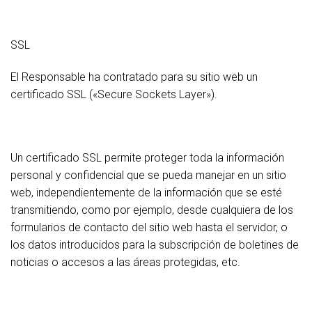
SSL
El Responsable ha contratado para su sitio web un
certificado SSL («Secure Sockets Layer»).
Un certificado SSL permite proteger toda la información
personal y confidencial que se pueda manejar en un sitio
web, independientemente de la información que se esté
transmitiendo, como por ejemplo, desde cualquiera de los
formularios de contacto del sitio web hasta el servidor, o
los datos introducidos para la subscripción de boletines de
noticias o accesos a las áreas protegidas, etc.