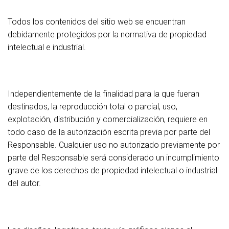
Todos los contenidos del sitio web se encuentran
debidamente protegidos por la normativa de propiedad
intelectual e industrial.
Independientemente de la finalidad para la que fueran
destinados, la reproducción total o parcial, uso,
explotación, distribución y comercialización, requiere en
todo caso de la autorización escrita previa por parte del
Responsable. Cualquier uso no autorizado previamente por
parte del Responsable será considerado un incumplimiento
grave de los derechos de propiedad intelectual o industrial
del autor.