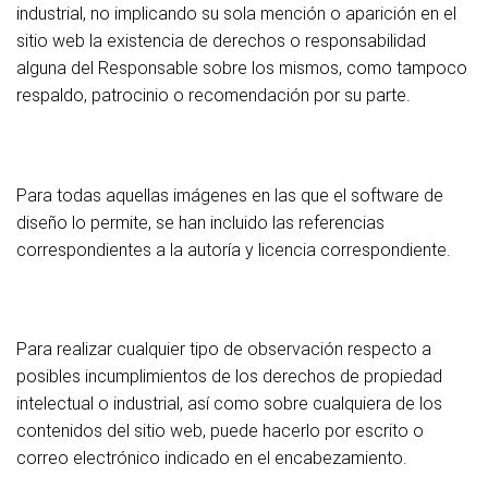
industrial, no implicando su sola mención o aparición en el
sitio web la existencia de derechos o responsabilidad
alguna del Responsable sobre los mismos, como tampoco
respaldo, patrocinio o recomendación por su parte.
Para todas aquellas imágenes en las que el software de
diseño lo permite, se han incluido las referencias
correspondientes a la autoría y licencia correspondiente.
Para realizar cualquier tipo de observación respecto a
posibles incumplimientos de los derechos de propiedad
intelectual o industrial, así como sobre cualquiera de los
contenidos del sitio web, puede hacerlo por escrito o
correo electrónico indicado en el encabezamiento.