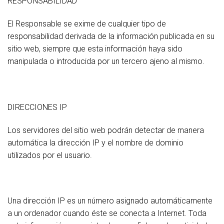
RESPONSABILIDAD
El Responsable se exime de cualquier tipo de
responsabilidad derivada de la información publicada en su
sitio web, siempre que esta información haya sido
manipulada o introducida por un tercero ajeno al mismo.
DIRECCIONES IP
Los servidores del sitio web podrán detectar de manera
automática la dirección IP y el nombre de dominio
utilizados por el usuario.
Una dirección IP es un número asignado automáticamente
a un ordenador cuando éste se conecta a Internet. Toda