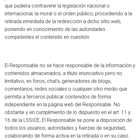
que pudiera contravenir la legislación nacional o
internacional, la moral o el orden público, procediendo a la
retirada inmediata de la redirección a dicho sitio web,
poniendo en conocimiento de las autoridades
competentes el contenido en cuestión.
El Responsable no se hace responsable de la información y
contenidos almacenados, a título enunciativo pero no
limitativo, en foros, chat’s, generadores de blogs,
comentarios, redes sociales o cualquier otro medio que
permita a terceros publicar contenidos de forma
independiente en la página web del Responsable. No
obstante y en cumplimiento de lo dispuesto en el art. 11 y
16 de la LSSICE, El Responsable se pone a disposición de
todos los usuarios, autoridades y fuerzas de seguridad,
colaborando de forma activa en la retirada o en su caso