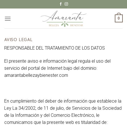
Saltar
al
contenido
0
AVISO LEGAL
RESPONSABLE DEL TRATAMIENTO DE LOS DATOS
El presente aviso e información legal regula el uso del
servicio del portal de Internet bajo del dominio:
amarantabellezaybienester.com
En cumplimiento del deber de información que establece la
Ley La 34/2002, de 11 de julio, de Servicios de la Sociedad
de la Información y del Comercio Electrónico, le
comunicamos que la presente web es titularidad de: