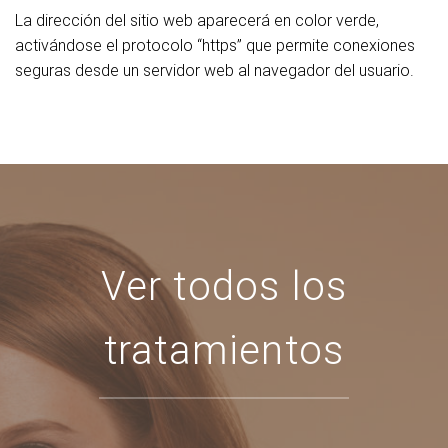
La dirección del sitio web aparecerá en color verde,
activándose el protocolo “https” que permite conexiones
seguras desde un servidor web al navegador del usuario.
Ver todos los
tratamientos