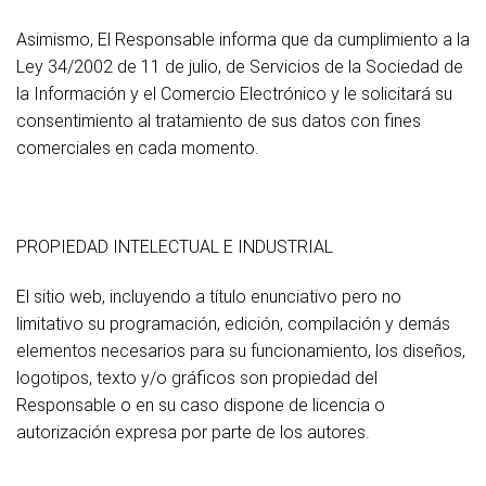
Asimismo, El Responsable informa que da cumplimiento a la
Ley 34/2002 de 11 de julio, de Servicios de la Sociedad de
la Información y el Comercio Electrónico y le solicitará su
consentimiento al tratamiento de sus datos con fines
comerciales en cada momento.
PROPIEDAD INTELECTUAL E INDUSTRIAL
El sitio web, incluyendo a título enunciativo pero no
limitativo su programación, edición, compilación y demás
elementos necesarios para su funcionamiento, los diseños,
logotipos, texto y/o gráficos son propiedad del
Responsable o en su caso dispone de licencia o
autorización expresa por parte de los autores.