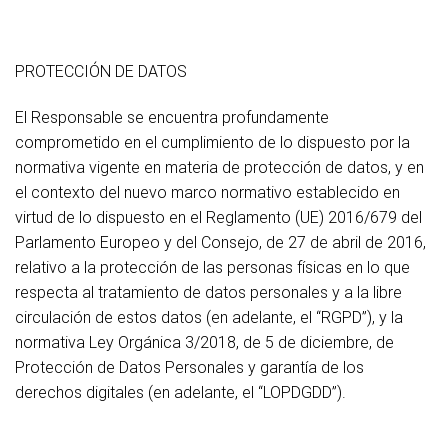
PROTECCIÓN DE DATOS
El Responsable se encuentra profundamente
comprometido en el cumplimiento de lo dispuesto por la
normativa vigente en materia de protección de datos, y en
el contexto del nuevo marco normativo establecido en
virtud de lo dispuesto en el Reglamento (UE) 2016/679 del
Parlamento Europeo y del Consejo, de 27 de abril de 2016,
relativo a la protección de las personas físicas en lo que
respecta al tratamiento de datos personales y a la libre
circulación de estos datos (en adelante, el “RGPD”), y la
normativa Ley Orgánica 3/2018, de 5 de diciembre, de
Protección de Datos Personales y garantía de los
derechos digitales (en adelante, el “LOPDGDD”).