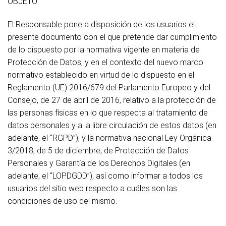
OBJETO
El Responsable pone a disposición de los usuarios el
presente documento con el que pretende dar cumplimiento
de lo dispuesto por la normativa vigente en materia de
Protección de Datos, y en el contexto del nuevo marco
normativo establecido en virtud de lo dispuesto en el
Reglamento (UE) 2016/679 del Parlamento Europeo y del
Consejo, de 27 de abril de 2016, relativo a la protección de
las personas físicas en lo que respecta al tratamiento de
datos personales y a la libre circulación de estos datos (en
adelante, el “RGPD”), y la normativa nacional Ley Orgánica
3/2018, de 5 de diciembre, de Protección de Datos
Personales y Garantía de los Derechos Digitales (en
adelante, el “LOPDGDD”), así como informar a todos los
usuarios del sitio web respecto a cuáles son las
condiciones de uso del mismo.