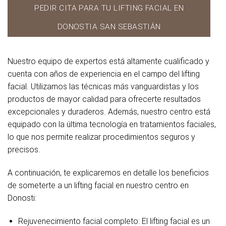
PEDIR CITA PARA TU LIFTING FACIAL EN
DONOSTIA SAN SEBASTIÁN
Nuestro equipo de expertos está altamente cualificado y
cuenta con años de experiencia en el campo del lifting
facial. Utilizamos las técnicas más vanguardistas y los
productos de mayor calidad para ofrecerte resultados
excepcionales y duraderos. Además, nuestro centro está
equipado con la última tecnología en tratamientos faciales,
lo que nos permite realizar procedimientos seguros y
precisos.
A continuación, te explicaremos en detalle los beneficios
de someterte a un lifting facial en nuestro centro en
Donosti:
Rejuvenecimiento facial completo:
El lifting facial es un