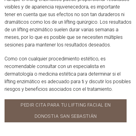
visibles y de apariencia rejuvenecedora, es importante
tener en cuenta que sus efectos no son tan duraderos ni
dramáticos como los de un lifting quirúrgico. Los resultados
de un lifting enzimático suelen durar varias semanas a
meses, por lo que es posible que se necesiten múltiples
sesiones para mantener los resultados deseados.
Como con cualquier procedimiento estético, es
recomendable consultar con un especialista en
dermatología o medicina estética para determinar si el
lifting enzimático es adecuado para ti y discutir los posibles
riesgos y beneficios asociados con el tratamiento.
PEDIR CITA PARA TU LIFTING FACIAL EN
DONOSTIA SAN SEBASTIÁN