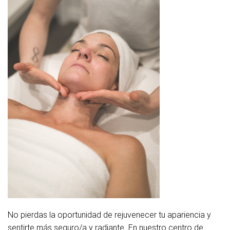
No pierdas la oportunidad de rejuvenecer tu apariencia y
sentirte más seguro/a y radiante. En nuestro centro de