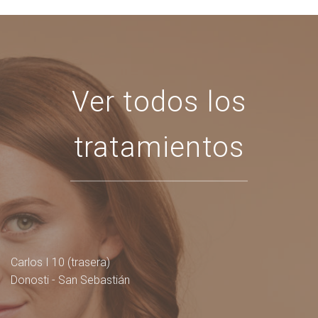
Ver todos los
tratamientos
Carlos I 10 (trasera)
Donosti - San Sebastián