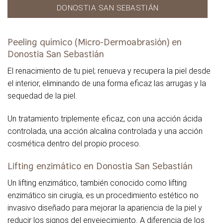
DONOSTIA SAN SEBASTIÁN
Peeling químico (Micro-Dermoabrasión) en
Donostia San Sebastián
El renacimiento de tu piel; renueva y recupera la piel desde
el interior, eliminando de una forma eficaz las arrugas y la
sequedad de la piel.
Un tratamiento triplemente eficaz, con una acción ácida
controlada, una acción alcalina controlada y una acción
cosmética dentro del propio proceso.
Lifting enzimático en Donostia San Sebastián
Un lifting enzimático, también conocido como lifting
enzimático sin cirugía, es un procedimiento estético no
invasivo diseñado para mejorar la apariencia de la piel y
reducir los signos del envejecimiento. A diferencia de los