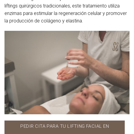
liftings quirúrgicos tradicionales, este tratamiento utiliza
enzimas para estimular la regeneración celular y promover
la producción de colágeno y elastina.
PEDIR CITA PARA TU LIFTING FACIAL EN