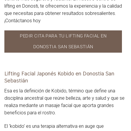
lifting en Donosti, te ofrecemos la experiencia y la calidad
que necesitas para obtener resultados sobresalientes.
¡Contáctanos hoy
PEDIR CITA PARA TU LIFTING FACIAL EN
DONOSTIA SAN SEBASTIÁN
Lifting Facial Japonés Kobido en Donostia San
Sebastián
Esa es la definición de Kobido, término que define una
disciplina ancestral que reúne belleza, arte y salud y que se
realiza mediante un masaje facial que aporta grandes
beneficios para el rostro.
El ‘kobido’ es una terapia alternativa en auge que