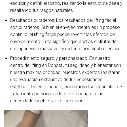
esculpir y definir el rostro, realzando la estructura ósea y
resaltando tus rasgos naturales.
Resultados duraderos:
Los resultados del lifting facial
son duraderos. Si bien el envejecimiento es un proceso
continuo, el lifting facial puede revertir los efectos del
envejecimiento. Esto significa que podrás disfrutar de
una apariencia más joven y radiante por mucho tiempo.
Procedimiento seguro y personalizado:
En nuestro
centro de lifting en Donosti, tu seguridad y bienestar son
nuestra máxima prioridad. Nuestros expertos realizarán
una evaluación exhaustiva de tus necesidades
estéticas. De esta manera, podremos diseñar un plan de
tratamiento personalizado que se adapte a tus
necesidades y objetivos específicos.