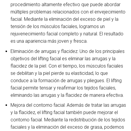
procedimiento altamente efectivo que puede abordar
múltiples problemas relacionados con el envejecimiento
facial. Mediante la eliminación del exceso de piel y la
tensión de los músculos faciales, logramos un
rejuvenecimiento facial completo y natural. El resultado
es una apariencia más joven y fresca.
Eliminación de arrugas y flacidez:
Uno de los principales
objetivos del lifting facial es eliminar las arrugas y la
flacidez de la piel. Con el tiempo, los músculos faciales
se debilitan y la piel pierde su elasticidad, lo que
conduce a la formación de arrugas y pliegues. El lifting
facial permite tensar y reafirmar los tejidos faciales,
eliminando las arrugas y la flacidez de manera efectiva.
Mejora del contorno facial:
Además de tratar las arrugas
y la flacidez, el lifting facial también puede mejorar el
contorno facial. Mediante la redistribución de los tejidos
faciales y la eliminación del exceso de grasa, podemos