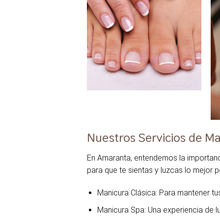
Nuestros Servicios de Ma
En Amaranta, entendemos la importanci
para que te sientas y luzcas lo mejor 
Manicura Clásica
: Para mantener tu
Manicura Spa
: Una experiencia de l