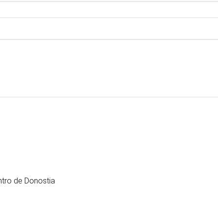
ntro de Donostia