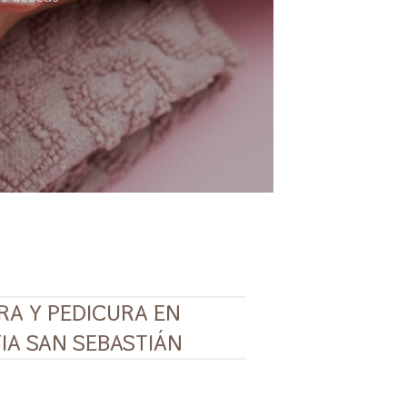
A Y PEDICURA EN
A SAN SEBASTIÁN