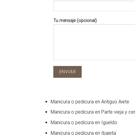
Tu mensaje (opcional)
Manicura o pedicura en Antiguo Aiete
Manicura o pedicura en Parte vieja y ce
Manicura o pedicura en Igueldo
Manicura o pedicura en Ibaieta