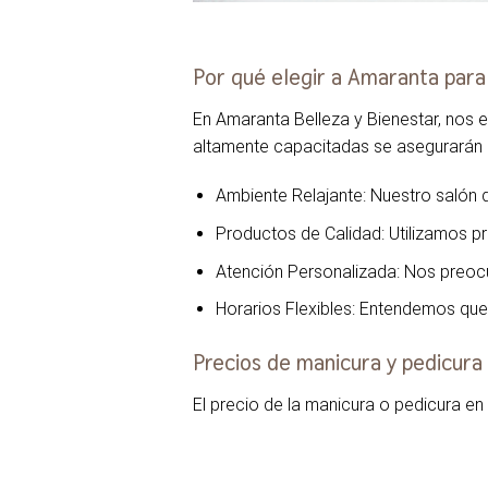
Por qué elegir a Amaranta para
En Amaranta Belleza y Bienestar, nos e
altamente capacitadas se asegurarán d
Ambiente Relajante: Nuestro salón 
Productos de Calidad: Utilizamos p
Atención Personalizada: Nos preoc
Horarios Flexibles: Entendemos que 
Precios de manicura y pedicura
El precio de la manicura o pedicura en