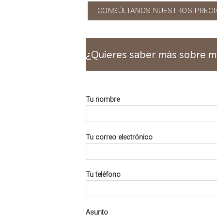
CONSÚLTANOS NUESTROS PRECI
¿Quieres saber más sobre m
Tu nombre
Tu correo electrónico
Tu teléfono
Asunto