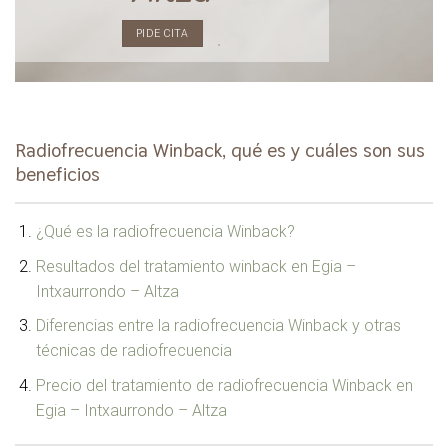
PIDE CITA
Radiofrecuencia Winback, qué es y cuáles son sus
beneficios
¿Qué es la radiofrecuencia Winback?
Resultados del tratamiento winback en Egia –
Intxaurrondo – Altza
Diferencias entre la radiofrecuencia Winback y otras
técnicas de radiofrecuencia
Precio del tratamiento de radiofrecuencia Winback en
Egia – Intxaurrondo – Altza