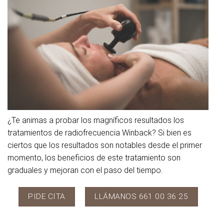
¿Te animas a probar los magníficos resultados los
tratamientos de radiofrecuencia Winback? Si bien es
ciertos que los resultados son notables desde el primer
momento, los beneficios de este tratamiento son
graduales y mejoran con el paso del tiempo.
PIDE CITA
LLÁMANOS 661 00 36 25