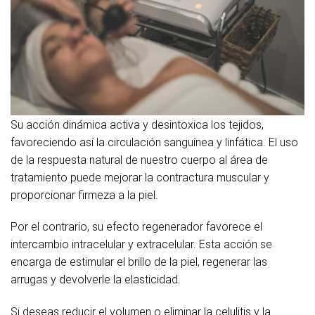
Su acción dinámica activa y desintoxica los tejidos,
favoreciendo así la circulación sanguínea y linfática. El uso
de la respuesta natural de nuestro cuerpo al área de
tratamiento puede mejorar la contractura muscular y
proporcionar firmeza a la piel.
Por el contrario, su efecto regenerador favorece el
intercambio intracelular y extracelular. Esta acción se
encarga de estimular el brillo de la piel, regenerar las
arrugas y devolverle la elasticidad.
Si deseas reducir el volumen o eliminar la celulitis y la