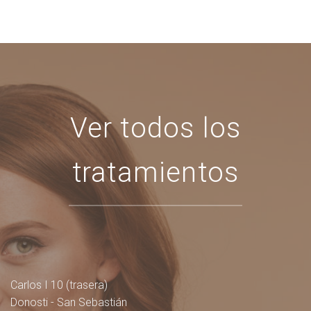
Ver todos los
tratamientos
Carlos I 10 (trasera)
Donosti - San Sebastián