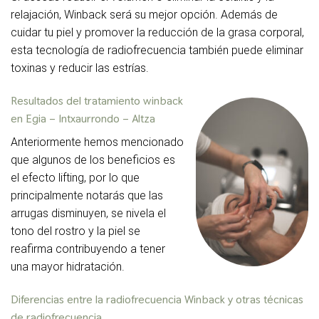
relajación, Winback será su mejor opción. Además de
cuidar tu piel y promover la reducción de la grasa corporal,
esta tecnología de radiofrecuencia también puede eliminar
toxinas y reducir las estrías.
Resultados del tratamiento winback
en Egia – Intxaurrondo – Altza
Anteriormente hemos mencionado
que algunos de los beneficios es
el efecto lifting, por lo que
principalmente notarás que las
arrugas disminuyen, se nivela el
tono del rostro y la piel se
reafirma contribuyendo a tener
una mayor hidratación.
Diferencias entre la radiofrecuencia Winback y otras técnicas
de radiofrecuencia