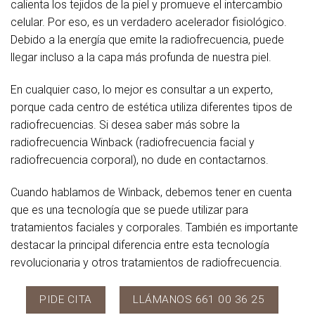
calienta los tejidos de la piel y promueve el intercambio
celular. Por eso, es un verdadero acelerador fisiológico.
Debido a la energía que emite la radiofrecuencia, puede
llegar incluso a la capa más profunda de nuestra piel.
En cualquier caso, lo mejor es consultar a un experto,
porque cada centro de estética utiliza diferentes tipos de
radiofrecuencias. Si desea saber más sobre la
radiofrecuencia Winback (radiofrecuencia facial y
radiofrecuencia corporal), no dude en contactarnos.
Cuando hablamos de Winback, debemos tener en cuenta
que es una tecnología que se puede utilizar para
tratamientos faciales y corporales. También es importante
destacar la principal diferencia entre esta tecnología
revolucionaria y otros tratamientos de radiofrecuencia.
PIDE CITA
LLÁMANOS 661 00 36 25