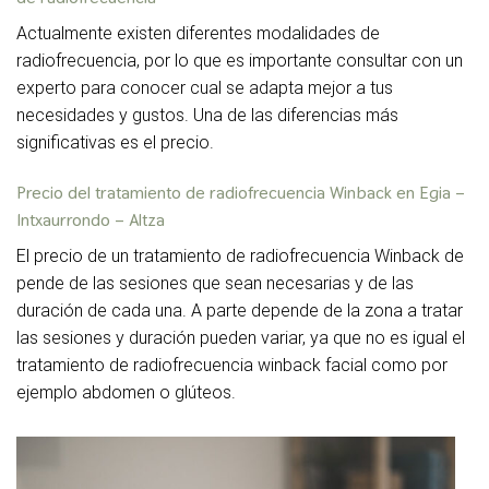
Actualmente existen diferentes modalidades de
radiofrecuencia, por lo que es importante consultar con un
experto para conocer cual se adapta mejor a tus
necesidades y gustos. Una de las diferencias más
significativas es el precio.
Precio del tratamiento de radiofrecuencia Winback en
Egia –
Intxaurrondo – Altza
El precio de un tratamiento de radiofrecuencia Winback de
pende de las sesiones que sean necesarias y de las
duración de cada una. A parte depende de la zona a tratar
las sesiones y duración pueden variar, ya que no es igual el
tratamiento de radiofrecuencia winback facial como por
ejemplo abdomen o glúteos.