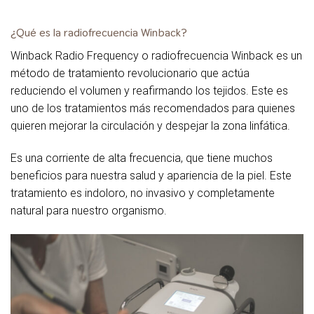
¿Qué es la radiofrecuencia Winback?
Winback Radio Frequency o radiofrecuencia Winback es un
método de tratamiento revolucionario que actúa
reduciendo el volumen y reafirmando los tejidos. Este es
uno de los tratamientos más recomendados para quienes
quieren mejorar la circulación y despejar la zona linfática.
Es una corriente de alta frecuencia, que tiene muchos
beneficios para nuestra salud y apariencia de la piel. Este
tratamiento es indoloro, no invasivo y completamente
natural para nuestro organismo.