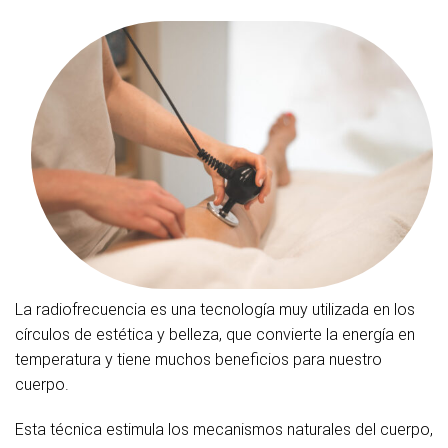
La radiofrecuencia es una tecnología muy utilizada en los
círculos de estética y belleza, que convierte la energía en
temperatura y tiene muchos beneficios para nuestro
cuerpo.
Esta técnica estimula los mecanismos naturales del cuerpo,